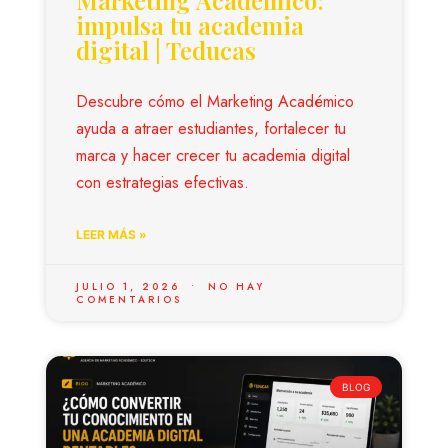
Marketing Académico:
impulsa tu academia
digital | Teducas
Descubre cómo el Marketing Académico
ayuda a atraer estudiantes, fortalecer tu
marca y hacer crecer tu academia digital
con estrategias efectivas.
LEER MÁS »
JULIO 1, 2026
NO HAY
COMENTARIOS
BLOG