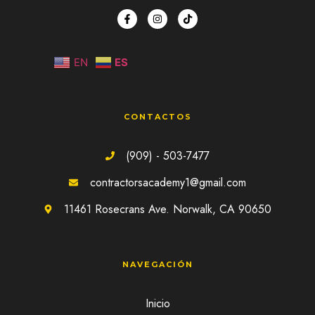
EN
ES
CONTACTOS
(909) - 503-7477
contractorsacademy1@gmail.com
11461 Rosecrans Ave. Norwalk, CA 90650
NAVEGACIÓN
Inicio