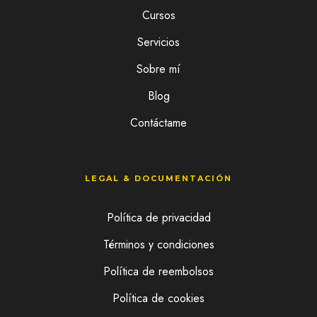
Cursos
Servicios
Sobre mí
Blog
Contáctame
LEGAL & DOCUMENTACIÓN
Política de privacidad
Términos y condiciones
Política de reembolsos
Política de cookies