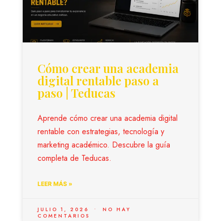
Cómo crear una academia
digital rentable paso a
paso | Teducas
Aprende cómo crear una academia digital
rentable con estrategias, tecnología y
marketing académico. Descubre la guía
completa de Teducas.
LEER MÁS »
JULIO 1, 2026
NO HAY
COMENTARIOS